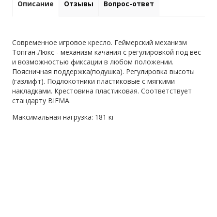
Описание
Отзывы
Вопрос-ответ
Современное игровое кресло. Геймерский механизм
Топган-Люкс - механизм качания с регулировкой под вес
и возможностью фиксации в любом положении.
Поясничная поддержка(подушка). Регулировка высоты
(газлифт). Подлокотники пластиковые с мягкими
накладками. Крестовина пластиковая. Соответствует
стандарту BIFMA.
Максимальная нагрузка: 181 кг