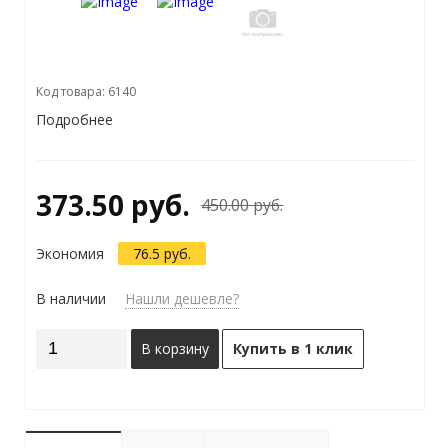
Код товара: 6140
Подробнее
373.50 руб.
450.00 руб.
Экономия
76.5 руб.
В наличии
Нашли дешевле?
В корзину
Купить в 1 клик