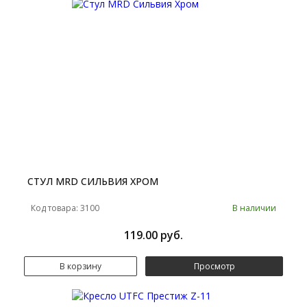
СТУЛ MRD СИЛЬВИЯ ХРОМ
Код товара: 3100
В наличии
119.00 руб.
В корзину
Просмотр