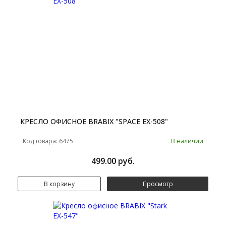
КРЕСЛО ОФИСНОЕ BRABIX "SPACE EX-508"
Код товара: 6475
В наличии
499.00 руб.
В корзину
Просмотр