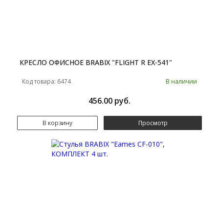
КРЕСЛО ОФИСНОЕ BRABIX "FLIGHT R EX-541"
Код товара: 6474
В наличии
456.00 руб.
В корзину
Просмотр