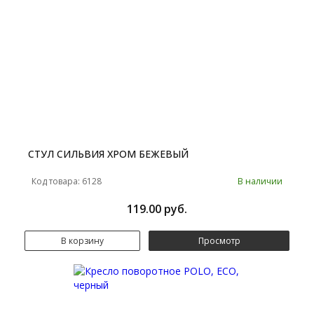
СТУЛ СИЛЬВИЯ ХРОМ БЕЖЕВЫЙ
Код товара: 6128
В наличии
119.00 руб.
В корзину
Просмотр