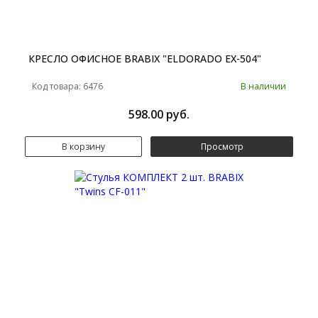
КРЕСЛО ОФИСНОЕ BRABIX "ELDORADO EX-504"
Код товара: 6476
В наличии
598.00 руб.
В корзину
Просмотр