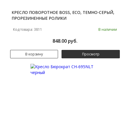
КРЕСЛО ПОВОРОТНОЕ BOSS, ECO, ТЕМНО-СЕРЫЙ,
ПРОРЕЗИНЕННЫЕ РОЛИКИ
Код товара: 3811
В наличии
848.00 руб.
В корзину
Просмотр