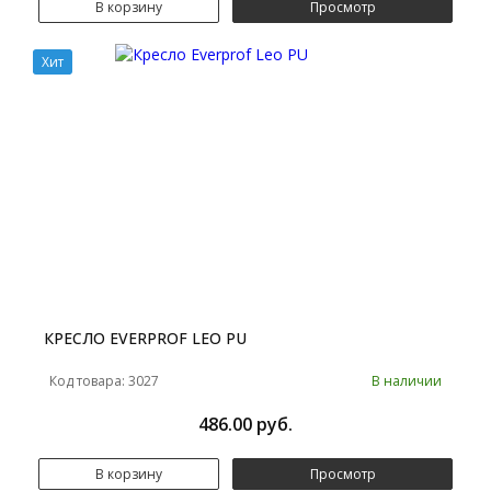
В корзину
Просмотр
Хит
КРЕСЛО EVERPROF LEO PU
Код товара: 3027
В наличии
486.00 руб.
В корзину
Просмотр