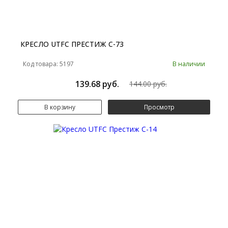
КРЕСЛО UTFC ПРЕСТИЖ С-73
Код товара: 5197
В наличии
139.68 руб.
144.00 руб.
В корзину
Просмотр