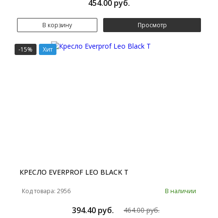
454.00 руб.
В корзину
Просмотр
-15%
Хит
КРЕСЛО EVERPROF LEO BLACK T
Код товара: 2956
В наличии
394.40 руб.
464.00 руб.