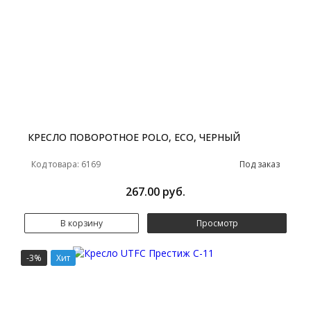
КРЕСЛО ПОВОРОТНОЕ POLO, ECO, ЧЕРНЫЙ
Код товара: 6169
Под заказ
267.00 руб.
В корзину
Просмотр
-3%
Хит