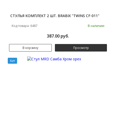
СТУЛЬЯ КОМПЛЕКТ 2 ШТ. BRABIX "TWINS CF-011"
Код товара: 6487
В наличии
387.00 руб.
В корзину
Просмотр
Хит