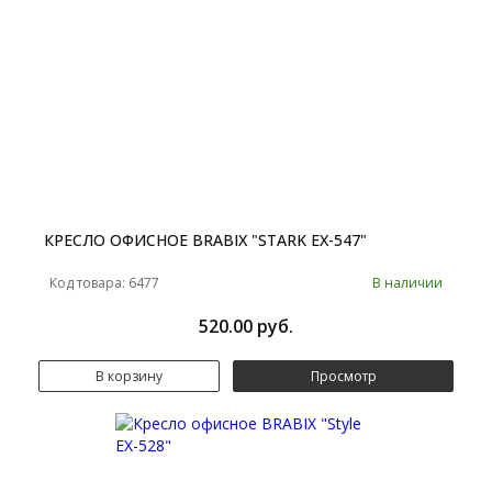
КРЕСЛО ОФИСНОЕ BRABIX "STARK EX-547"
Код товара: 6477
В наличии
520.00 руб.
В корзину
Просмотр