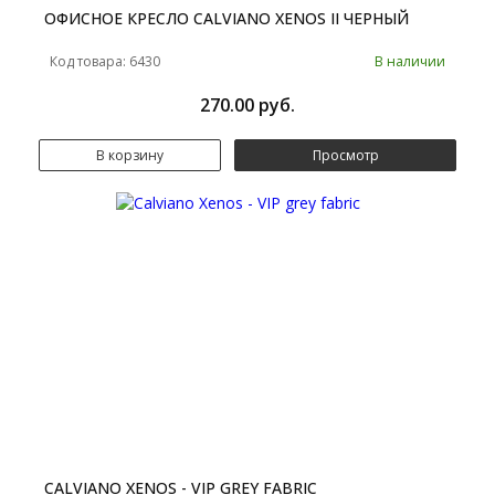
ОФИСНОЕ КРЕСЛО CALVIANO XENOS II ЧЕРНЫЙ
Код товара: 6430
В наличии
270.00 руб.
В корзину
Просмотр
CALVIANO XENOS - VIP GREY FABRIC