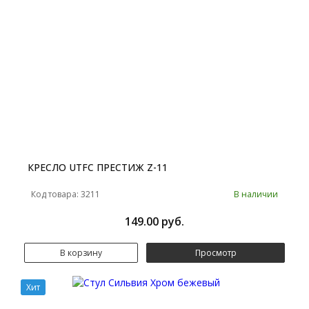
КРЕСЛО UTFC ПРЕСТИЖ Z-11
Код товара: 3211
В наличии
149.00 руб.
В корзину
Просмотр
Хит