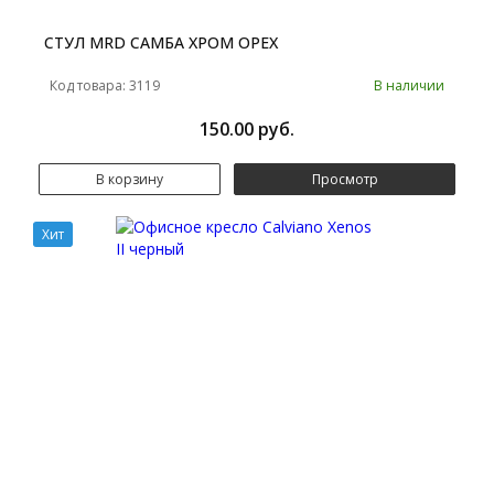
СТУЛ MRD САМБА ХРОМ ОРЕХ
Код товара: 3119
В наличии
150.00 руб.
В корзину
Просмотр
Хит