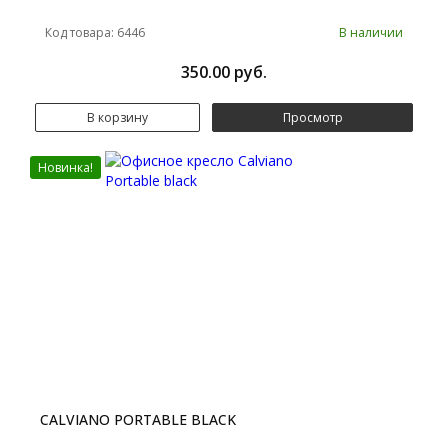
Код товара: 6446
В наличии
350.00 руб.
В корзину
Просмотр
Новинка!
CALVIANO PORTABLE BLACK