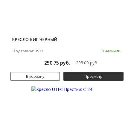
КРЕСЛО БИГ ЧЕРНЫЙ
Код товара: 3937
В наличии
250.75 руб.
295.00 руб.
В корзину
Просмотр