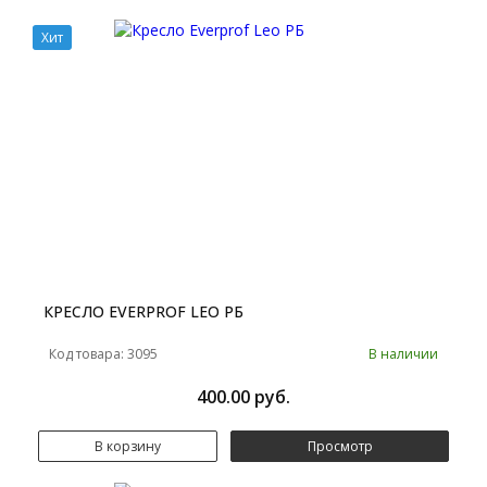
Хит
КРЕСЛО EVERPROF LEO РБ
Код товара: 3095
В наличии
400.00 руб.
В корзину
Просмотр