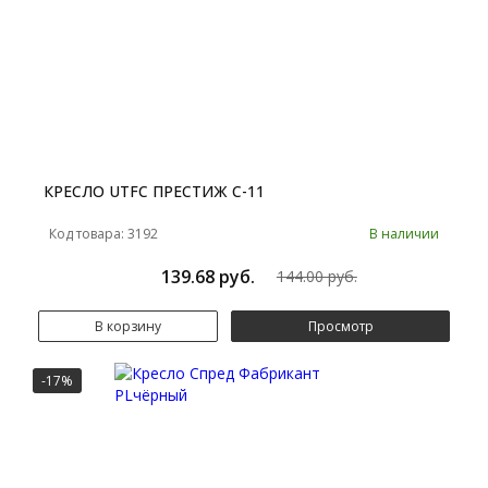
КРЕСЛО UTFC ПРЕСТИЖ С-11
Код товара: 3192
В наличии
139.68 руб.
144.00 руб.
В корзину
Просмотр
-17%