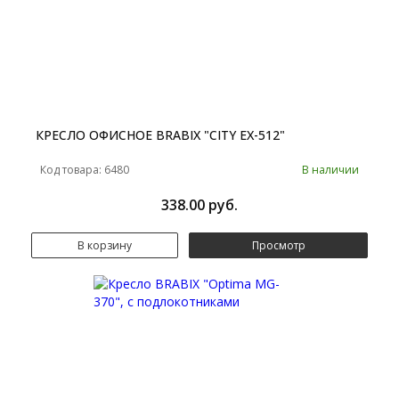
КРЕСЛО ОФИСНОЕ BRABIX "CITY EX-512"
Код товара: 6480
В наличии
338.00 руб.
В корзину
Просмотр