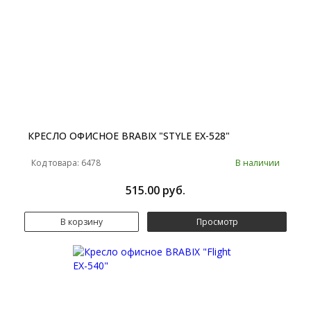
КРЕСЛО ОФИСНОЕ BRABIX "STYLE EX-528"
Код товара: 6478
В наличии
515.00 руб.
В корзину
Просмотр