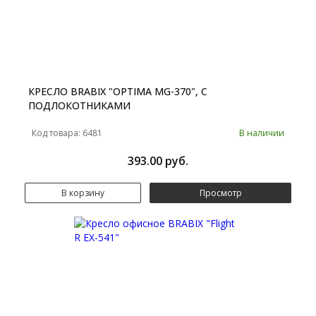
КРЕСЛО BRABIX "OPTIMA MG-370", С
ПОДЛОКОТНИКАМИ
Код товара: 6481
В наличии
393.00 руб.
В корзину
Просмотр