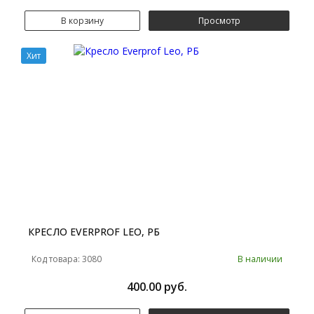
В корзину
Просмотр
Хит
КРЕСЛО EVERPROF LEO, РБ
Код товара: 3080
В наличии
400.00 руб.