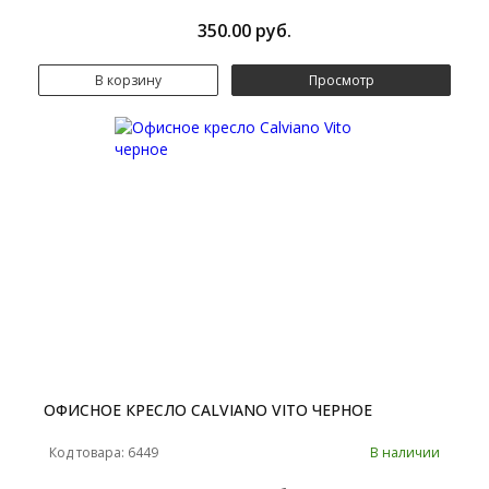
350.00 руб.
В корзину
Просмотр
ОФИСНОЕ КРЕСЛО CALVIANO VITO ЧЕРНОЕ
Код товара: 6449
В наличии