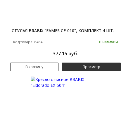
СТУЛЬЯ BRABIX "EAMES CF-010", КОМПЛЕКТ 4 ШТ.
Код товара: 6484
В наличии
377.15 руб.
В корзину
Просмотр