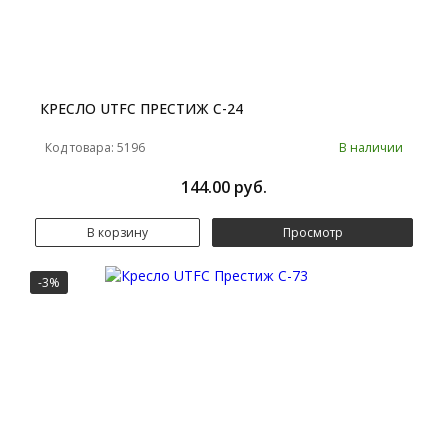
КРЕСЛО UTFC ПРЕСТИЖ С-24
Код товара: 5196
В наличии
144.00 руб.
В корзину
Просмотр
-3%