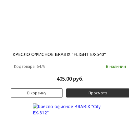
КРЕСЛО ОФИСНОЕ BRABIX "FLIGHT EX-540"
Код товара: 6479
В наличии
405.00 руб.
В корзину
Просмотр