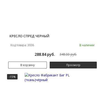
КРЕСЛО СПРЕД ЧЕРНЫЙ
Код товара: 3936
В наличии
288.84 руб.
348.00 руб.
В корзину
Просмотр
-15%