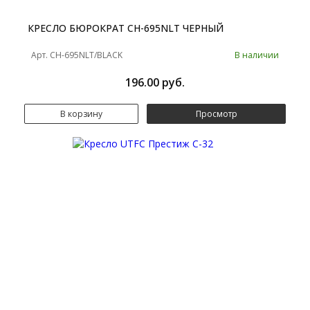
КРЕСЛО БЮРОКРАТ CH-695NLT ЧЕРНЫЙ
Арт. CH-695NLT/BLACK
В наличии
196.00 руб.
В корзину
Просмотр