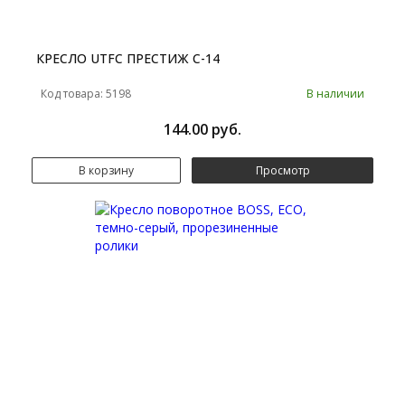
КРЕСЛО UTFC ПРЕСТИЖ С-14
Код товара: 5198
В наличии
144.00 руб.
В корзину
Просмотр