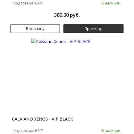
Код товара: 6448
В наличии
380.00 руб.
В корзину
Просмотр
CALVIANO XENOS - VIP BLACK
Код товара: 6447
В наличии