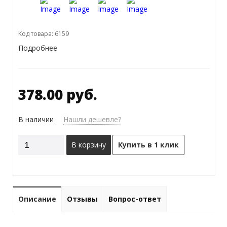
Код товара: 6159
Подробнее
378.00 руб.
В наличии
Нашли дешевле?
В корзину
Купить в 1 клик
Описание
Отзывы
Вопрос-ответ