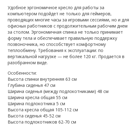
Удобное эргономичное кресло для работы за
компьютером подойдет не только для геймеров,
проводящих многие часы за игровыми сессиями, но и для
офисных работников с продолжительным рабочим днем
за столом. Эргономичная спинка не только принимает
форму тела и обеспечивает правильную поддержку
позвоночника, но способствует комфортному
теплообмену. Требования к эксплуатации: по
вертикальной нагрузке — не более 120 кг. Продается в
разобранном виде.
Особенности:
Высота спинки внутренняя 63 см
Глубина сиденья 47 см
Ширина сиденья (между подлокотниками) 48 см
Ширина кресла общая 55 см
Ширина подлокотника 5 см
Высота кресла общая 105-112 см
Высота сиденья 45-52 см
Высота подлокотников 62-70 см