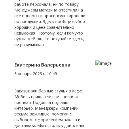
работе персонала, ни по товару.
Менеджеры магазина ответили на
все вопросы и проконсультировали
по продукции. Здесь вообще выбор
хороший и цена сравнительно
невысокая. Поэтому, если кому-то
нужна мебель, то покупайте здесь,
не раздумывая.
Екатерина Валерьевна
3 января 2023 г. 10:49
Заказывали барные стулья в кафе.
Мебель пришла чистая, целая и
прочная. Подошла под наш
интерьер. Менеджеры компании
весьма вежливые, помогли с
выбором, оформлением заказа и
доставкой. Мы остались довольны