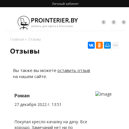
Личный кабинет
0
0
0
Главная
Отзывы
Отзывы
Вы также вы можете
оставить отзыв
на нашем сайте.
Роман
27 декабря 2022 г. 13:51
Покупал кресло-качалку на дачу. Все
хорошо. Замечаний нет ни по