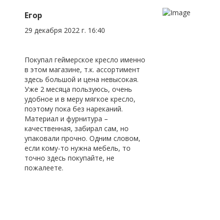
Егор
29 декабря 2022 г. 16:40
Покупал геймерское кресло именно
в этом магазине, т.к. ассортимент
здесь большой и цена невысокая.
Уже 2 месяца пользуюсь, очень
удобное и в меру мягкое кресло,
поэтому пока без нареканий.
Материал и фурнитура –
качественная, забирал сам, но
упаковали прочно. Одним словом,
если кому-то нужна мебель, то
точно здесь покупайте, не
пожалеете.