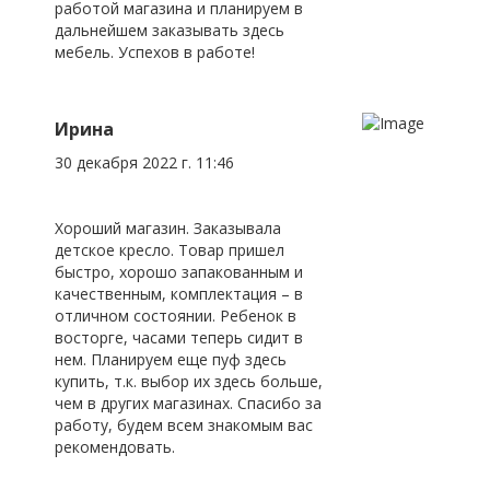
работой магазина и планируем в
дальнейшем заказывать здесь
мебель. Успехов в работе!
Ирина
30 декабря 2022 г. 11:46
Хороший магазин. Заказывала
детское кресло. Товар пришел
быстро, хорошо запакованным и
качественным, комплектация – в
отличном состоянии. Ребенок в
восторге, часами теперь сидит в
нем. Планируем еще пуф здесь
купить, т.к. выбор их здесь больше,
чем в других магазинах. Спасибо за
работу, будем всем знакомым вас
рекомендовать.