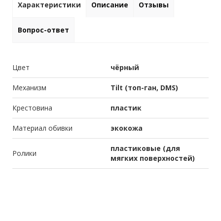
Характеристики
Описание
Отзывы
Вопрос-ответ
Цвет
чёрный
Механизм
Tilt (топ-ган, DMS)
Крестовина
пластик
Материал обивки
экокожа
пластиковые (для
Ролики
мягких поверхностей)