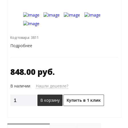
Код товара: 3811
Подробнее
848.00 руб.
В наличии
Нашли дешевле?
В корзину
Купить в 1 клик