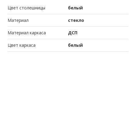
Цвет столешницы
белый
Материал
стекло
Материал каркаса
ДСП
Цвет каркаса
белый