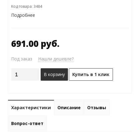
Код товара: 3484
Подробнее
691.00 руб.
Под заказ
Нашли дешевле?
В корзину
Купить в 1 клик
Характеристики
Описание
Отзывы
Вопрос-ответ