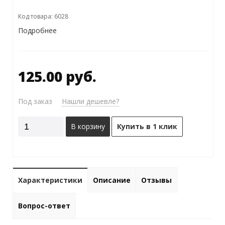
Код товара: 6028
Подробнее
125.00 руб.
Под заказ
Нашли дешевле?
В корзину
Купить в 1 клик
Характеристики
Описание
Отзывы
Вопрос-ответ