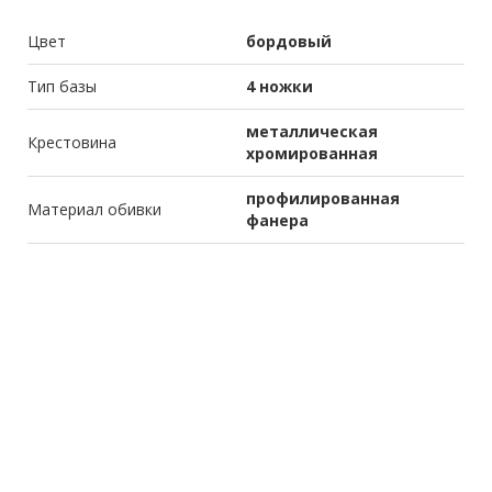
Цвет
бордовый
Тип базы
4 ножки
металлическая
Крестовина
хромированная
профилированная
Материал обивки
фанера