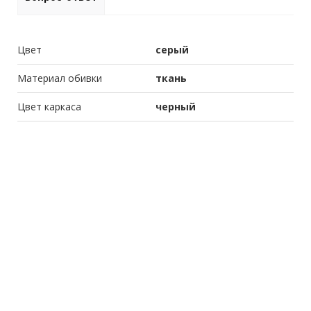
Цвет
серый
Материал обивки
ткань
Цвет каркаса
черный