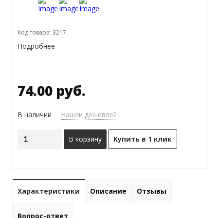
Код товара: 3217
Подробнее
74.00 руб.
В наличии
Нашли дешевле?
В корзину
Купить в 1 клик
Характеристики
Описание
Отзывы
Вопрос-ответ