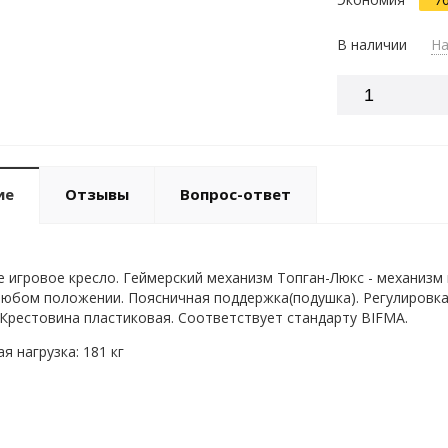
В наличии
На
ие
Отзывы
Вопрос-ответ
 игровое кресло. Геймерский механизм Топган-Люкс - механизм 
любом положении. Поясничная поддержка(подушка). Регулировка
 Крестовина пластиковая. Соответствует стандарту BIFMA.
 нагрузка: 181 кг