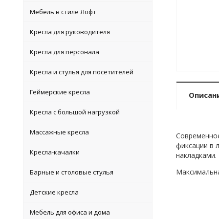
Мебель в стиле Лофт
Кресла для руководителя
Кресла для персонала
Кресла и стулья для посетителей
Геймерские кресла
Описан
Кресла с большой нагрузкой
Массажные кресла
Современное
фиксации в 
Кресла-качалки
накладками.
Максимальная
Барные и столовые стулья
Детские кресла
Мебель для офиса и дома