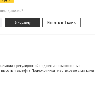
шли дешевле?
В корзину
Купить в 1 клик
качания с регулировкой под вес и возможностью
 высоты (газлифт). Подлокотники пластиковые с мягкими