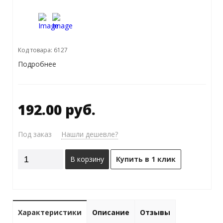
Код товара: 6127
Подробнее
192.00 руб.
Под заказ
Нашли дешевле?
В корзину
Купить в 1 клик
Характеристики
Описание
Отзывы