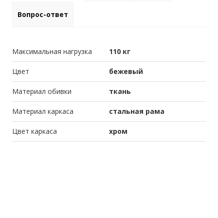
Вопрос-ответ
Максимальная нагрузка
110 кг
Цвет
бежевый
Материал обивки
ткань
Материал каркаса
стальная рама
Цвет каркаса
хром