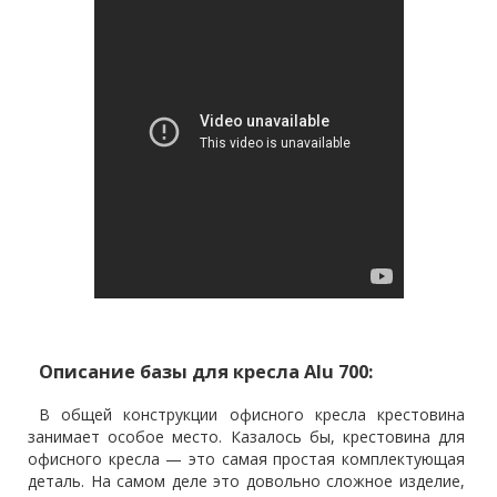
Описание базы для кресла Alu 700:
В общей конструкции офисного кресла крестовина
занимает особое место. Казалось бы, крестовина для
офисного кресла — это самая простая комплектующая
деталь. На самом деле это довольно сложное изделие,