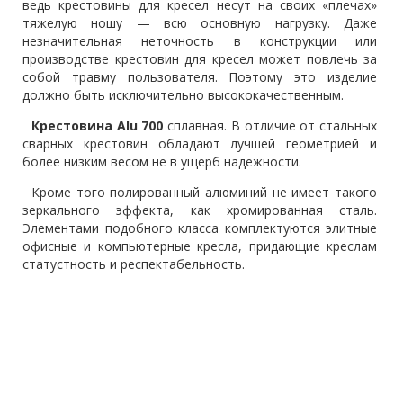
ведь крестовины для кресел несут на своих «плечах»
тяжелую ношу — всю основную нагрузку. Даже
незначительная неточность в конструкции или
производстве крестовин для кресел может повлечь за
собой травму пользователя. Поэтому это изделие
должно быть исключительно высококачественным.
Крестовина Alu 700
сплавная. В отличие от стальных
сварных крестовин обладают лучшей геометрией и
более низким весом не в ущерб надежности.
Кроме того полированный алюминий не имеет такого
зеркального эффекта, как хромированная сталь.
Элементами подобного класса комплектуются элитные
офисные и компьютерные кресла, придающие креслам
статустность и респектабельность.