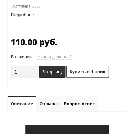
Код товара: 3385
Подробнее
110.00 руб.
В наличии
Нашли дешевле?
В корзину
Купить в 1 клик
Описание
Отзывы
Вопрос-ответ