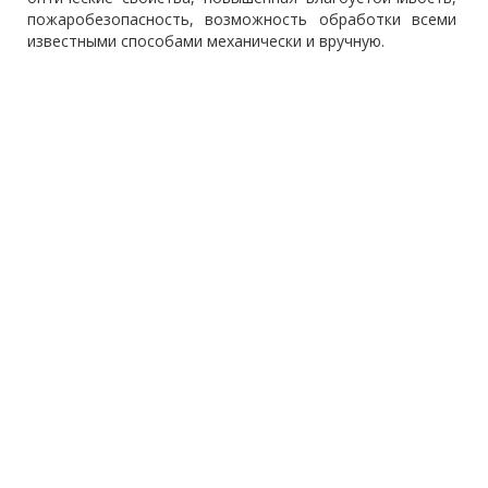
пожаробезопасность, возможность обработки всеми
известными способами механически и вручную.