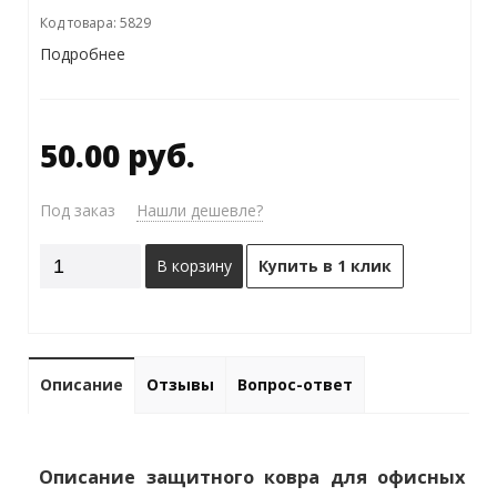
Код товара: 5829
Подробнее
50.00 руб.
Под заказ
Нашли дешевле?
В корзину
Купить в 1 клик
Описание
Отзывы
Вопрос-ответ
Описание защитного ковра для офисных