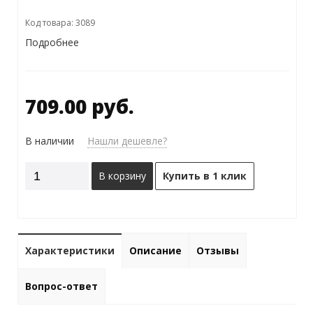
Код товара: 3089
Подробнее
709.00 руб.
В наличии
Нашли дешевле?
В корзину
Купить в 1 клик
Характеристики
Описание
Отзывы
Вопрос-ответ