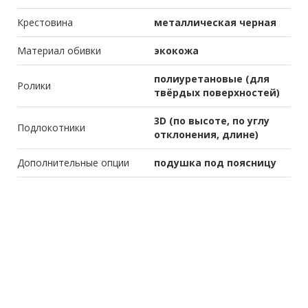
Крестовина
металлическая черная
Материал обивки
экокожа
полиуретановые (для
Ролики
твёрдых поверхностей)
3D (по высоте, по углу
Подлокотники
отклонения, длине)
Дополнительные опции
подушка под поясницу