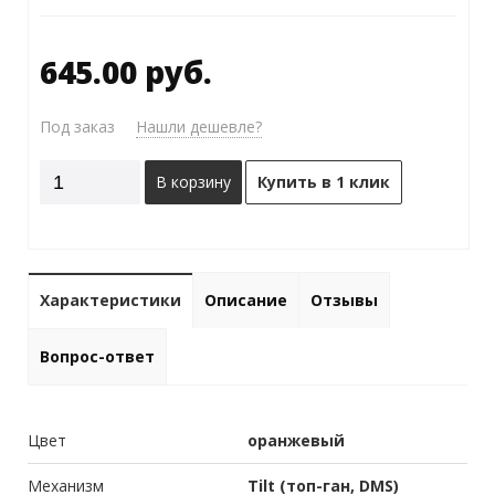
645.00 руб.
Под заказ
Нашли дешевле?
В корзину
Купить в 1 клик
Характеристики
Описание
Отзывы
Вопрос-ответ
Цвет
оранжевый
Механизм
Tilt (топ-ган, DMS)