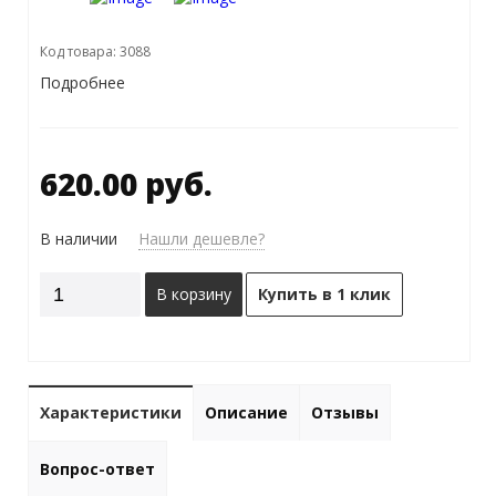
Код товара: 3088
Подробнее
620.00 руб.
В наличии
Нашли дешевле?
В корзину
Купить в 1 клик
Характеристики
Описание
Отзывы
Вопрос-ответ