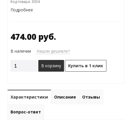
Код товара: 3034
Подробнее
474.00 руб.
В наличии
Нашли дешевле?
В корзину
Купить в 1 клик
Характеристики
Описание
Отзывы
Вопрос-ответ