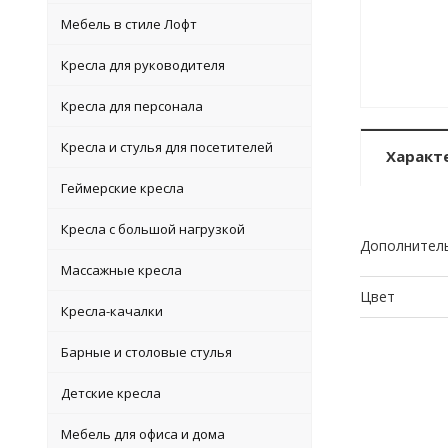
Мебель в стиле Лофт
Кресла для руководителя
Кресла для персонала
Кресла и стулья для посетителей
Характ
Геймерские кресла
Кресла с большой нагрузкой
Дополнител
Массажные кресла
Цвет
Кресла-качалки
Барные и столовые стулья
Детские кресла
Мебель для офиса и дома