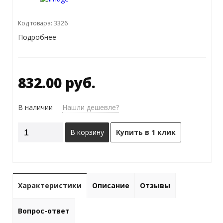
Код товара: 3326
Подробнее
832.00 руб.
В наличии
Нашли дешевле?
В корзину
Купить в 1 клик
Характеристики
Описание
Отзывы
Вопрос-ответ