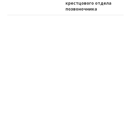
крестцового отдела
позвоночника