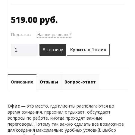
519.00 руб.
Под заказ
Нашли дешевле?
В корзину
Купить в 1 клик
Описание
Отзывы
Вопрос-ответ
Офис
— это место, где клиенты располагаются во
время ожидания, персонал отдыхает, обсуждают
вопросы по работе, иногда проходят важные
переговоры. Потому так важно сделать всё возможное
для создания максимально удобных условий. Выбор