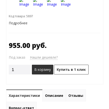
Код товара: 5897
Подробнее
955.00 руб.
Под заказ
Нашли дешевле?
В корзину
Купить в 1 клик
Характеристики
Описание
Отзывы
Вопрос-ответ