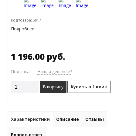
Код товара: 5917
Подробнее
1 196.00 руб.
Под заказ
Нашли дешевле?
В корзину
Купить в 1 клик
Характеристики
Описание
Отзывы
Вопрос-ответ