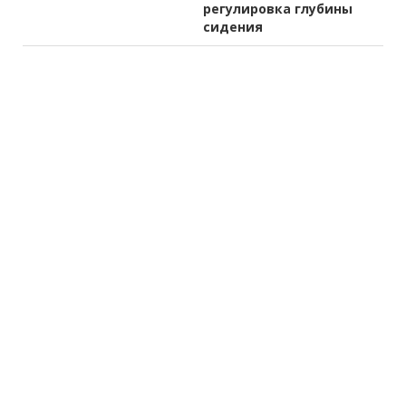
регулировка глубины
сидения