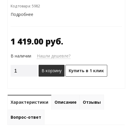
Код товара: 5982
Подробнее
1 419.00 руб.
В наличии
Нашли дешевле?
В корзину
Купить в 1 клик
Характеристики
Описание
Отзывы
Вопрос-ответ