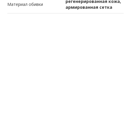
регенерированная кожа,
Материал обивки
армированная сетка