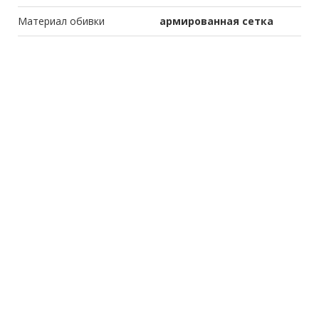
Материал обивки
армированная сетка