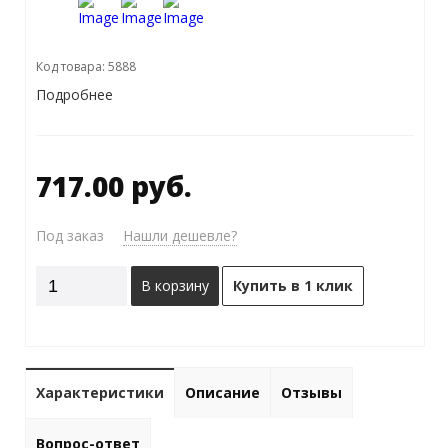
Код товара: 5888
Подробнее
717.00 руб.
Под заказ
Нашли дешевле?
В корзину
Купить в 1 клик
Характеристики
Описание
Отзывы
Вопрос-ответ