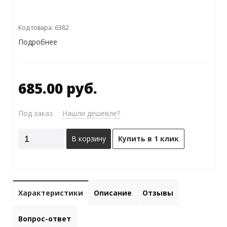
Код товара: 6382
Подробнее
685.00 руб.
Под заказ
Нашли дешевле?
В корзину
Купить в 1 клик
Характеристики
Описание
Отзывы
Вопрос-ответ