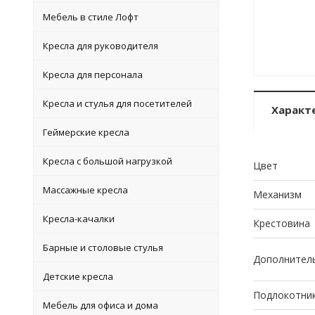
Мебель в стиле Лофт
Кресла для руководителя
Кресла для персонала
Кресла и стулья для посетителей
Характ
Геймерские кресла
Кресла с большой нагрузкой
Цвет
Массажные кресла
Механизм
Кресла-качалки
Крестовина
Барные и столовые стулья
Дополнител
Детские кресла
Подлокотни
Мебель для офиса и дома