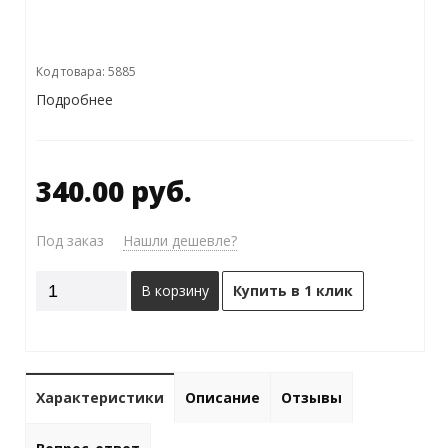
Код товара: 5885
Подробнее
340.00 руб.
Под заказ
Нашли дешевле?
В корзину
Купить в 1 клик
Характеристики
Описание
Отзывы