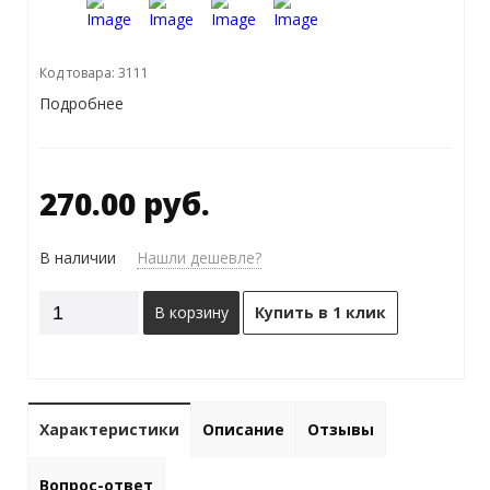
Код товара: 3111
Подробнее
270.00 руб.
В наличии
Нашли дешевле?
В корзину
Купить в 1 клик
Характеристики
Описание
Отзывы
Вопрос-ответ