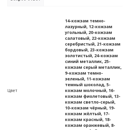
14-кожзам темно-
лазурный, 12-кожзам
угольный, 20-кожзам
салатовый, 22-кожзам
серебристый, 21-кожзам
бордовый, 23-кожзам
золотистый, 24-кожзам
синий металлик, 25-
кожзам серый металлик,
9-кожзам темно-
зеленый, 11-кожзам
темный шоколад, 5-
Цвет
кожзам молочный, 16-
кожзам фиолетовый, 13-
кожзам светло-серый,
10-кожзам чёрный, 19-
кожзам жёлтый, 17-
кожзам красный, 18-
кожзам оранжевый, 8-