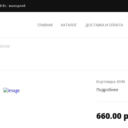
ной Вс.: выходной
ГЛАВНАЯ
КАТАЛОГ
ДОСТАВКА И ОПЛАТА
HRONE
Код товара: 6346
Подробнее
660.00 