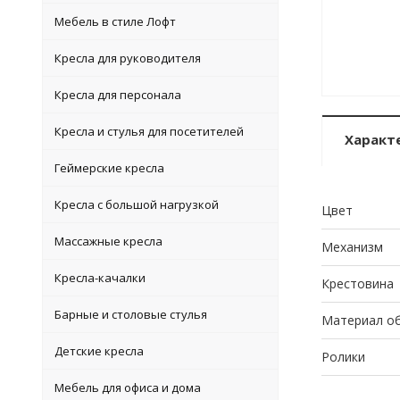
Мебель в стиле Лофт
Кресла для руководителя
Кресла для персонала
Кресла и стулья для посетителей
Характ
Геймерские кресла
Кресла с большой нагрузкой
Цвет
Массажные кресла
Механизм
Кресла-качалки
Крестовина
Барные и столовые стулья
Материал о
Детские кресла
Ролики
Мебель для офиса и дома