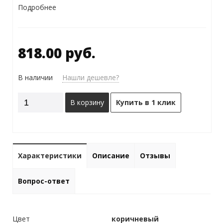
Подробнее
818.00 руб.
В наличии
Нашли дешевле?
В корзину
Купить в 1 клик
Характеристики
Описание
Отзывы
Вопрос-ответ
Цвет
коричневый