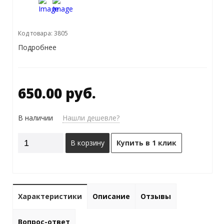
Код товара: 3805
Подробнее
650.00 руб.
В наличии
Нашли дешевле?
В корзину
Купить в 1 клик
Характеристики
Описание
Отзывы
Вопрос-ответ