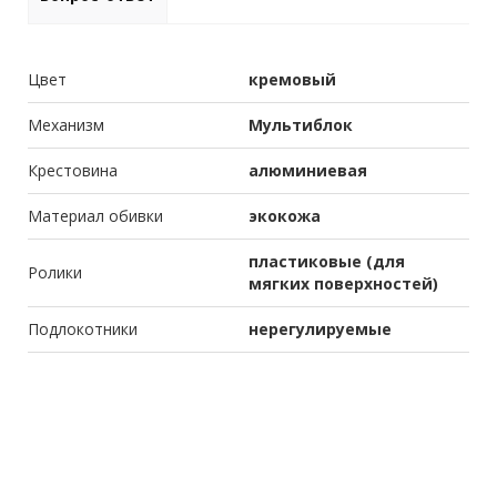
Цвет
кремовый
Механизм
Мультиблок
Крестовина
алюминиевая
Материал обивки
экокожа
пластиковые (для
Ролики
мягких поверхностей)
Подлокотники
нерегулируемые