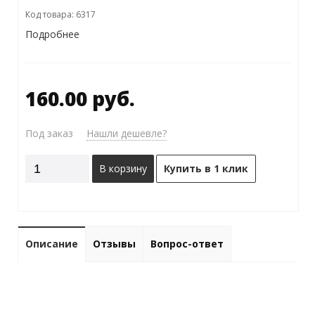
Код товара: 6317
Подробнее
160.00 руб.
Под заказ
Нашли дешевле?
В корзину
Купить в 1 клик
Описание
Отзывы
Вопрос-ответ