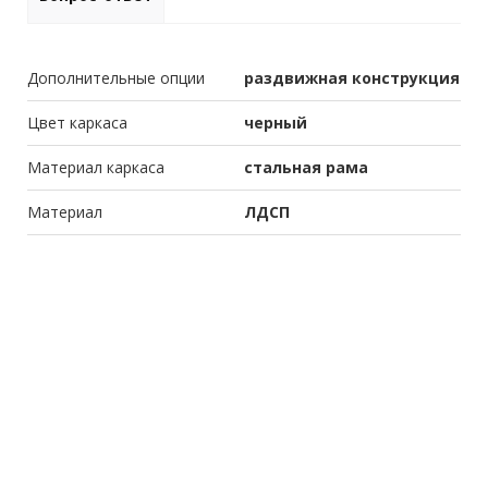
Дополнительные опции
раздвижная конструкция
Цвет каркаса
черный
Материал каркаса
стальная рама
Материал
ЛДСП