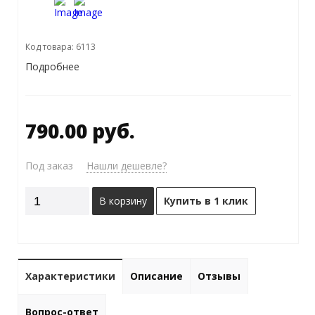
Код товара: 6113
Подробнее
790.00 руб.
Под заказ
Нашли дешевле?
В корзину
Купить в 1 клик
Характеристики
Описание
Отзывы
Вопрос-ответ