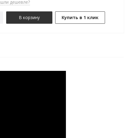
шли дешевле?
В корзину
Купить в 1 клик