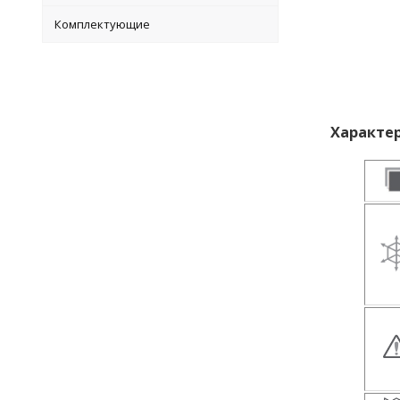
Комплектующие
Характер