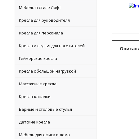
Мебель в стиле Лофт
Кресла для руководителя
Кресла для персонала
Кресла и стулья для посетителей
Описан
Геймерские кресла
Кресла с большой нагрузкой
Массажные кресла
Кресла-качалки
Барные и столовые стулья
Детские кресла
Мебель для офиса и дома