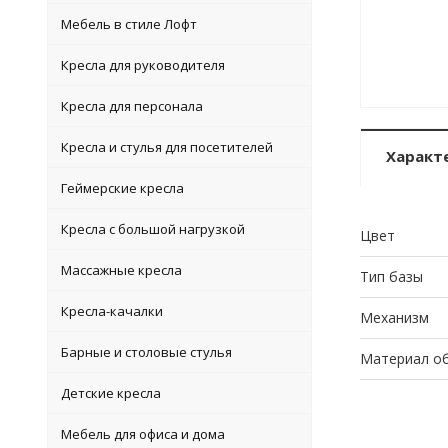
Мебель в стиле Лофт
Кресла для руководителя
Кресла для персонала
Кресла и стулья для посетителей
Характ
Геймерские кресла
Кресла с большой нагрузкой
Цвет
Массажные кресла
Тип базы
Кресла-качалки
Механизм
Барные и столовые стулья
Материал о
Детские кресла
Мебель для офиса и дома