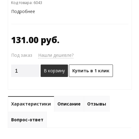
Код товара: 6043
Подробнее
131.00 руб.
Под заказ
Нашли дешевле?
В корзину
Купить в 1 клик
Характеристики
Описание
Отзывы
Вопрос-ответ