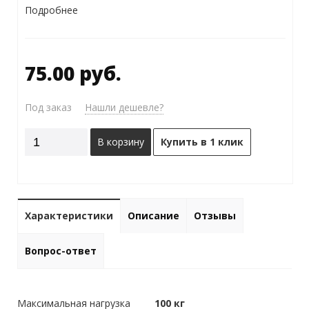
Подробнее
75.00 руб.
Под заказ
Нашли дешевле?
В корзину
Купить в 1 клик
Характеристики
Описание
Отзывы
Вопрос-ответ
Максимальная нагрузка
100 кг