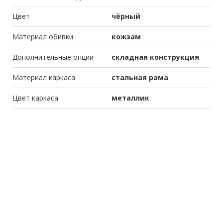
Цвет
чёрный
Материал обивки
кожзам
Дополнительные опции
складная конструкция
Материал каркаса
стальная рама
Цвет каркаса
металлик