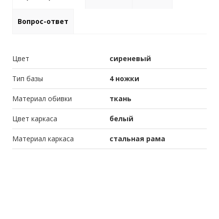
Вопрос-ответ
Цвет
сиреневый
Тип базы
4 ножки
Материал обивки
ткань
Цвет каркаса
белый
Материал каркаса
стальная рама