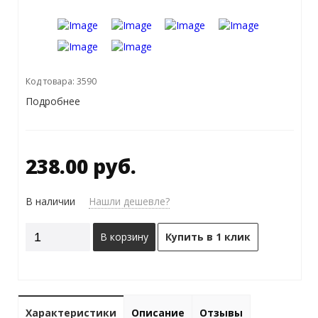
Код товара: 3590
Подробнее
238.00 руб.
В наличии
Нашли дешевле?
В корзину
Купить в 1 клик
Характеристики
Описание
Отзывы