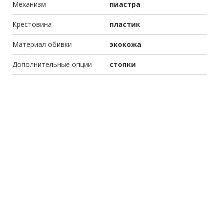
Механизм
пиастра
Крестовина
пластик
Материал обивки
экокожа
Дополнительные опции
стопки