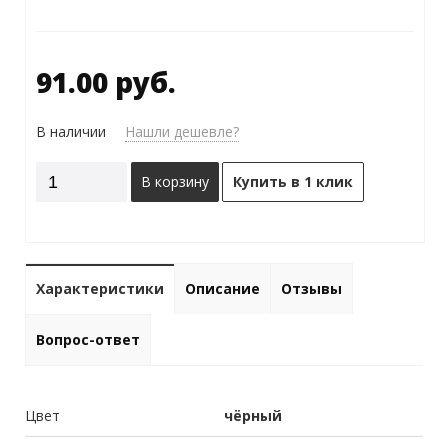
91.00 руб.
В наличии
Нашли дешевле?
В корзину
Купить в 1 клик
Характеристики
Описание
Отзывы
Вопрос-ответ
Цвет
чёрный