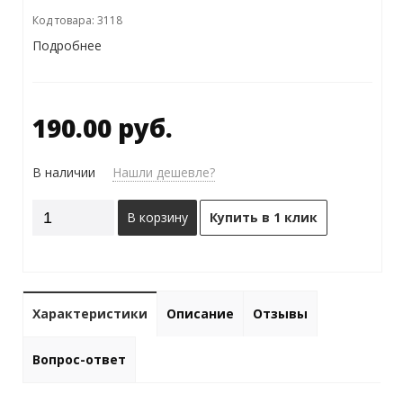
Код товара: 3118
Подробнее
190.00 руб.
В наличии
Нашли дешевле?
В корзину
Купить в 1 клик
Характеристики
Описание
Отзывы
Вопрос-ответ