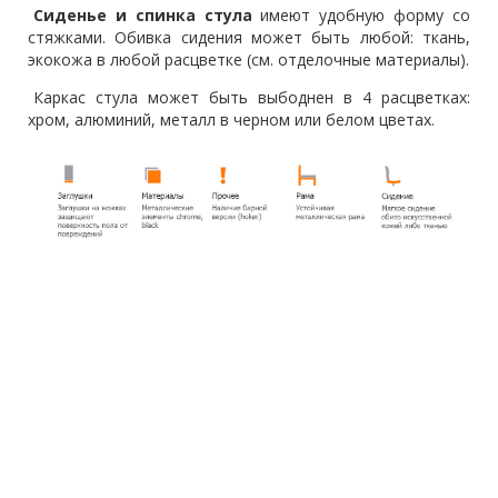
Сиденье и спинка стула
имеют удобную форму со
стяжками. Обивка сидения может быть любой: ткань,
экокожа в любой расцветке (см. отделочные материалы).
Каркас стула может быть выбоднен в 4 расцветках:
хром, алюминий, металл в черном или белом цветах.