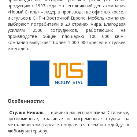
продукцию с 1997 года. На сегодняшний день компания
«Новый Стиль» – лидер в производстве офисных кресел
и стульев в СНГ и Восточной Европе. Мебель компании
выбирают потребители в 20 странах мира. Благодаря
усилиям 2500 сотрудников, работающих на
производстве общей площадью 100 000 кв.м.,
компания выпускает более 4 000 000 кресел и стульев
ежегодно.
Особенности:
Стулья Николь
— новинка нашего магазина! Стильные,
эргономичные, красивые и косременные стулья на
металлическом каркасе понравятся всем и подойдут к
любому интерьеру.