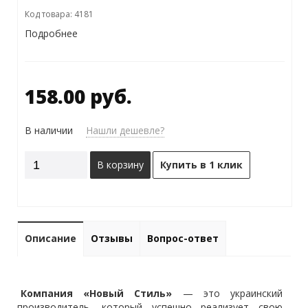
Код товара: 4181
Подробнее
158.00 руб.
В наличии
Нашли дешевле?
В корзину
Купить в 1 клик
Описание
Отзывы
Вопрос-ответ
Компания «Новый Стиль»
— это украинский
производитель, который успешно реализует свою