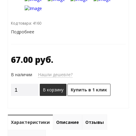
Код товара: 4160
Подробнее
67.00 руб.
В наличии
Нашли дешевле?
В корзину
Купить в 1 клик
Характеристики
Описание
Отзывы