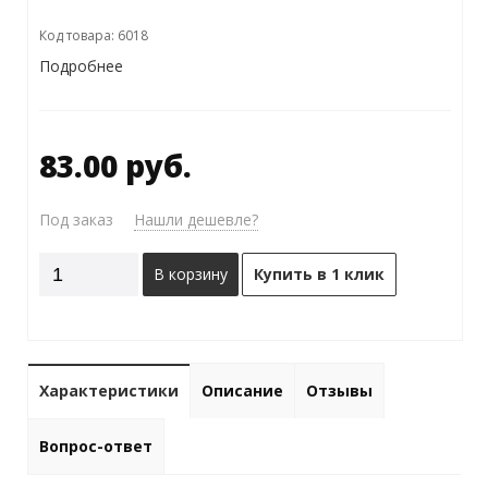
Код товара: 6018
Подробнее
83.00 руб.
Под заказ
Нашли дешевле?
В корзину
Купить в 1 клик
Характеристики
Описание
Отзывы
Вопрос-ответ