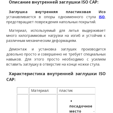
Описание внутренней заглушки ISO CAP:
Заглушка внутренняя пластиковая Исо
устанавливается в опоры одноименного стула
ISO
,
предотвращает повреждения напольных покрытий.
Материал, используемый для литья выдерживает
много килограммовые нагрузки на изгиб и устойчив к
различным механическим деформациям.
Демонтаж и установка заглушек производится
довольно просто и совершенно не требует специальных
навыков. Для этого просто необходимо с усилием
вставить заглушку в отверстие на конце ножки стула.
Характеристика внутренней заглушки ISO
CAP:
Материал:
пластик
посадочное
место
-