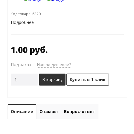
Код товара: 6320
Подробнее
1.00 руб.
Под заказ
Нашли дешевле?
В корзину
Купить в 1 клик
Описание
Отзывы
Вопрос-ответ