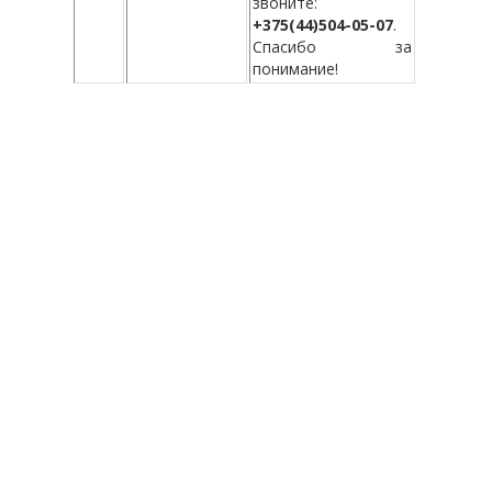
звоните:
+375(44)504-05-07
.
Спасибо за
понимание!