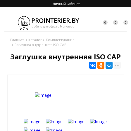
Личный кабинет
0
0
0
Главная
Каталог
Комплектующие
Заглушка внутренняя ISO CAP
Заглушка внутренняя ISO CAP