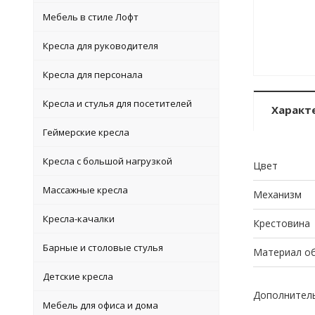
Мебель в стиле Лофт
Кресла для руководителя
Кресла для персонала
Кресла и стулья для посетителей
Характ
Геймерские кресла
Кресла с большой нагрузкой
Цвет
Массажные кресла
Механизм
Кресла-качалки
Крестовина
Барные и столовые стулья
Материал о
Детские кресла
Дополнител
Мебель для офиса и дома